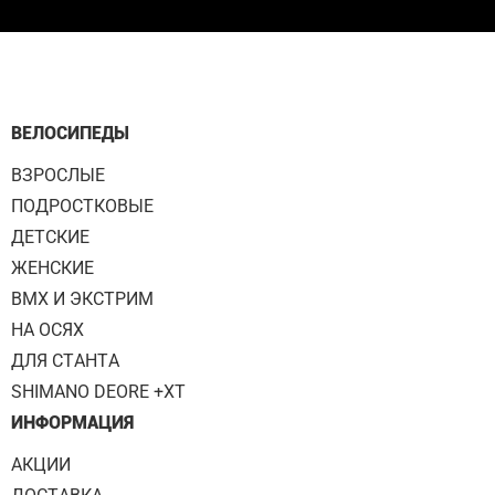
ВЕЛОСИПЕДЫ
ВЗРОСЛЫЕ
ПОДРОСТКОВЫЕ
ДЕТСКИЕ
ЖЕНСКИЕ
BMX И ЭКСТРИМ
НА ОСЯХ
ДЛЯ СТАНТА
SHIMANO DEORE +XT
ИНФОРМАЦИЯ
АКЦИИ