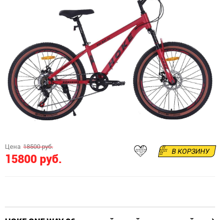
Цена
18500 руб.
В КОРЗИНУ
15800 руб.