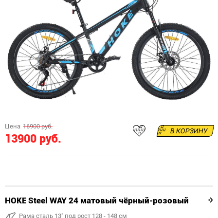
Цена
16900 руб.
В КОРЗИНУ
13900 руб.
HOKE Steel WAY 24 матовый чёрный-розовый
Рама сталь 13" под рост 128 - 148 см