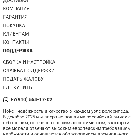
ДОСТАВКА
КОМПАНИЯ
ГАРАНТИЯ
ПОКУПКА
КЛИЕНТАМ
КОНТАКТЫ
ПОДДЕРЖКА
СБОРКА И НАСТРОЙКА
СЛУЖБА ПОДДЕРЖКИ
ПОДАТЬ ЖАЛОБУ
ГДЕ КУПИТЬ
+7(910) 554-17-02
Hoke - надёжность и качество в каждом узле велосипеда.
В декабре 2025 мы впервые вошли на российский рынок с
небольшим, но очень хорошим ассортиментом, в котором
все модели отвечают высоким европейским требованиям
надёжности и оснащаются оборудованием премиального