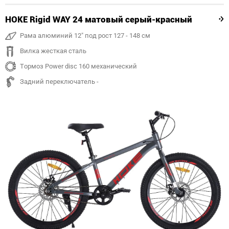
HOKE Rigid WAY 24 матовый серый-красный
Рама алюминий 12" под рост 127 - 148 см
Вилка жесткая сталь
Тормоз Power disc 160 механический
Задний переключатель -