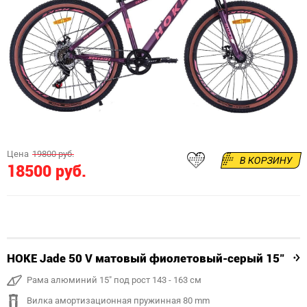
Цена
19800 руб.
В КОРЗИНУ
18500 руб.
HOKE Jade 50 V матовый фиолетовый-серый 15"
Рама алюминий 15" под рост 143 - 163 см
Вилка амортизационная пружинная 80 mm