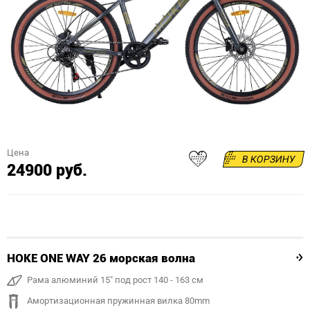
Цена
В КОРЗИНУ
24900 руб.
HOKE ONE WAY 26 морская волна
Рама алюминий 15" под рост 140 - 163 см
Амортизационная пружинная вилка 80mm