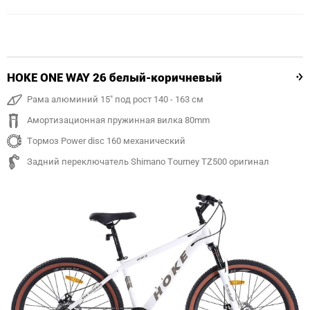
HOKE ONE WAY 26 белый-коричневый
Рама алюминий 15" под рост 140 - 163 см
Амортизационная пружинная вилка 80mm
Тормоз Power disc 160 механический
Задний переключатель Shimano Tourney TZ500 оригинал