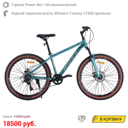
Тормоз Power disc 160 механический
Задний переключатель Shimano Tourney TZ500 оригинал
Цена
19800 руб.
В КОРЗИНУ
18500 руб.