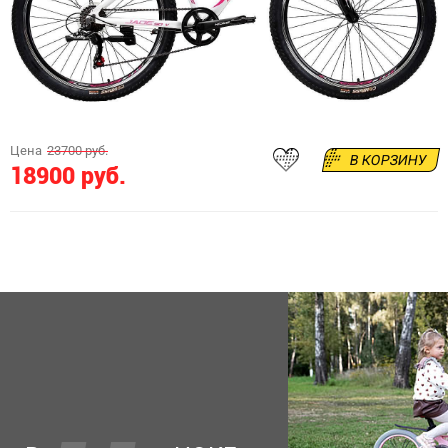
Цена
23700 руб.
В КОРЗИНУ
18900 руб.