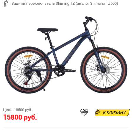
Задний переключатель Shiming TZ (аналог Shimano TZ500)
Цена
18500 руб.
В КОРЗИНУ
15800 руб.