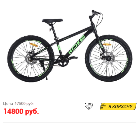
Цена
17500 руб.
В КОРЗИНУ
14800 руб.