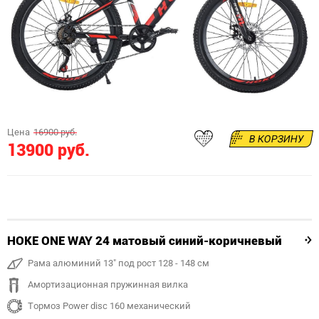
Цена
16900 руб.
В КОРЗИНУ
13900 руб.
HOKE ONE WAY 24 матовый синий-коричневый
Рама алюминий 13" под рост 128 - 148 см
Амортизационная пружинная вилка
Тормоз Power disc 160 механический