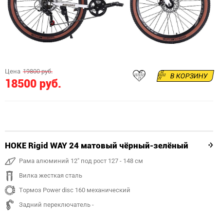
Цена
19800 руб.
В КОРЗИНУ
18500 руб.
HOKE Rigid WAY 24 матовый чёрный-зелёный
Рама алюминий 12" под рост 127 - 148 см
Вилка жесткая сталь
Тормоз Power disc 160 механический
Задний переключатель -