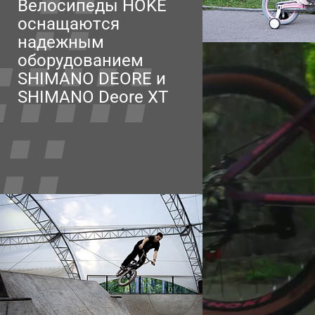
Велосипеды HOKE
оснащаются
надежным
оборудованием
SHIMANO DEORE и
SHIMANO Deore XT