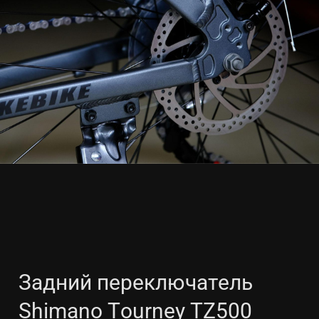
Задний переключатель
Shimano Tourney TZ500