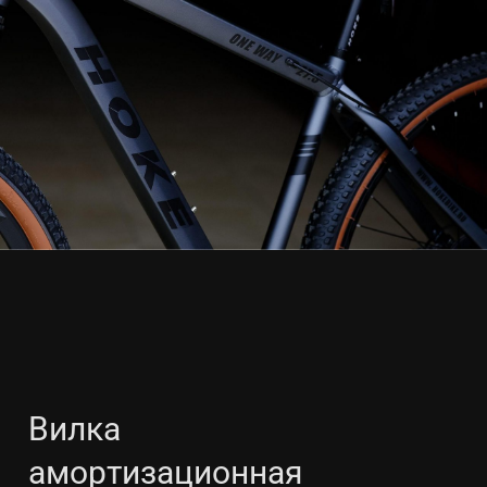
Вилка
амортизационная