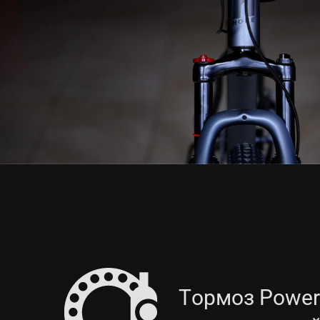
Тормоз Power 