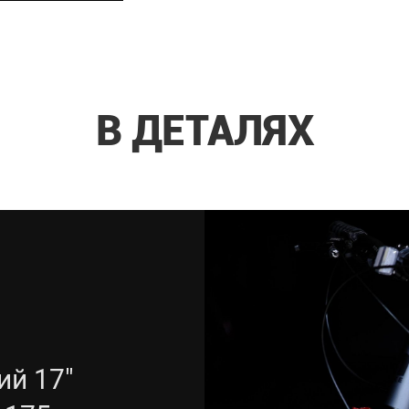
В ДЕТАЛЯХ
й 17"