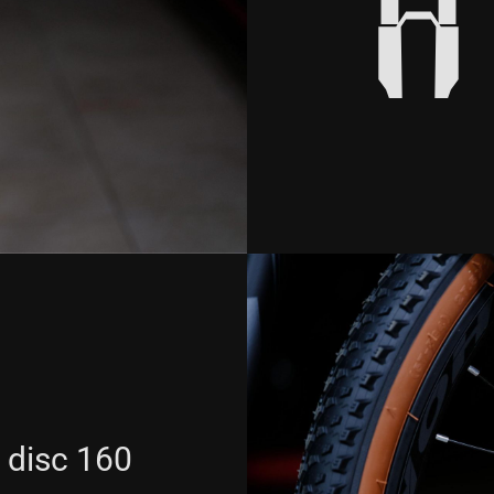
disc 160