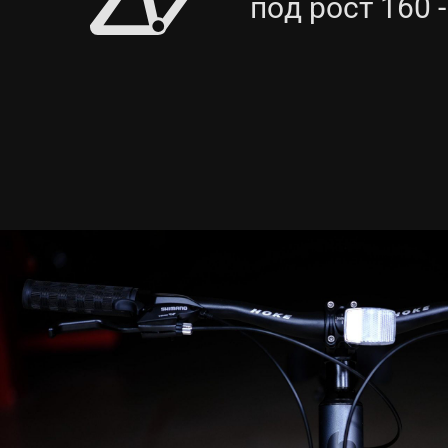
под рост 160 