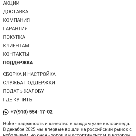
АКЦИИ
ДОСТАВКА
КОМПАНИЯ
ГАРАНТИЯ
ПОКУПКА
КЛИЕНТАМ
КОНТАКТЫ
ПОДДЕРЖКА
СБОРКА И НАСТРОЙКА
СЛУЖБА ПОДДЕРЖКИ
ПОДАТЬ ЖАЛОБУ
ГДЕ КУПИТЬ
+7(910) 554-17-02
Hoke - надёжность и качество в каждом узле велосипеда.
В декабре 2025 мы впервые вошли на российский рынок с
небольшим, но очень хорошим ассортиментом, в котором