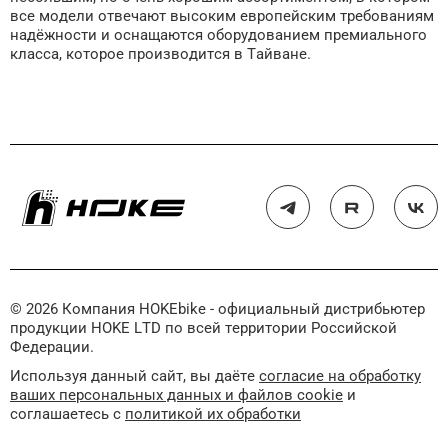
все модели отвечают высоким европейским требованиям
надёжности и оснащаются оборудованием премиального
класса, которое производится в Тайване.
© 2026 Компания HOKEbike - официальный дистрибьютер
продукции HOKE LTD по всей территории Российской
Федерации.
Используя данный сайт, вы даёте
согласие на обработку
ваших персональных данных и файлов cookie
и
соглашаетесь с
политикой их обработки