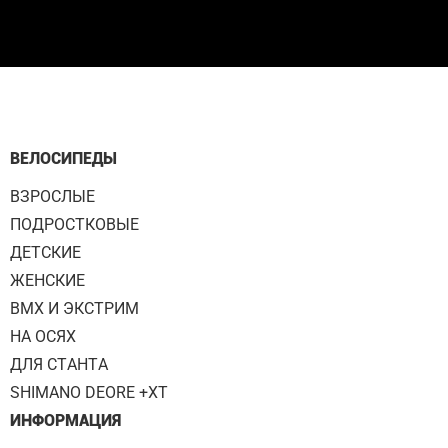
ВЕЛОСИПЕДЫ
ВЗРОСЛЫЕ
ПОДРОСТКОВЫЕ
ДЕТСКИЕ
ЖЕНСКИЕ
BMX И ЭКСТРИМ
НА ОСЯХ
ДЛЯ СТАНТА
SHIMANO DEORE +XT
ИНФОРМАЦИЯ