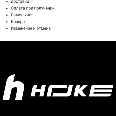
доставка
Оплата при получении
Самовывоз
Возврат
Изменение и отмена