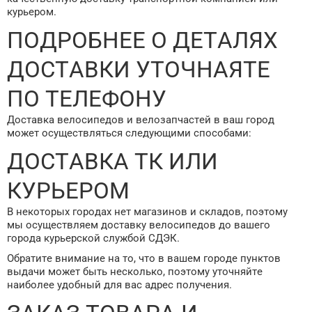
курьером.
ПОДРОБНЕЕ О ДЕТАЛЯХ
ДОСТАВКИ УТОЧНАЯТЕ
ПО ТЕЛЕФОНУ
Доставка велосипедов и велозапчастей в ваш город
может осуществляться следующими способами:
ДОСТАВКА ТК ИЛИ
КУРЬЕРОМ
В некоторых городах нет магазинов и складов, поэтому
мы осуществляем доставку велосипедов до вашего
города курьерской службой СДЭК.
Обратите внимание на то, что в вашем городе пунктов
выдачи может быть несколько, поэтому уточняйте
наиболее удобный для вас адрес получения.