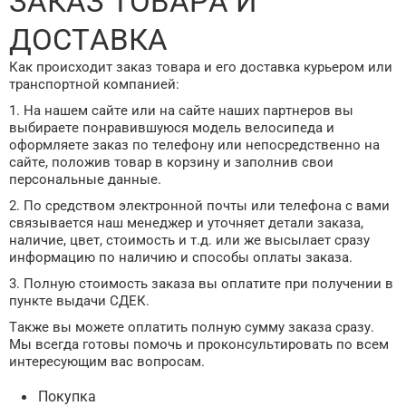
ЗАКАЗ ТОВАРА И
ДОСТАВКА
Как происходит заказ товара и его доставка курьером или
транспортной компанией:
1. На нашем сайте или на сайте наших партнеров вы
выбираете понравившуюся модель велосипеда и
оформляете заказ по телефону или непосредственно на
сайте, положив товар в корзину и заполнив свои
персональные данные.
2. По средством электронной почты или телефона с вами
связывается наш менеджер и уточняет детали заказа,
наличие, цвет, стоимость и т.д. или же высылает сразу
информацию по наличию и способы оплаты заказа.
3. Полную стоимость заказа вы оплатите при получении в
пункте выдачи СДЕК.
Также вы можете оплатить полную сумму заказа сразу.
Мы всегда готовы помочь и проконсультировать по всем
интересующим вас вопросам.
Покупка