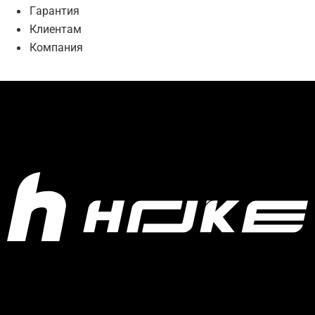
Гарантия
Клиентам
Компания