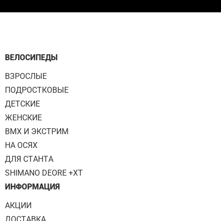
ВЕЛОСИПЕДЫ
ВЗРОСЛЫЕ
ПОДРОСТКОВЫЕ
ДЕТСКИЕ
ЖЕНСКИЕ
BMX И ЭКСТРИМ
НА ОСЯХ
ДЛЯ СТАНТА
SHIMANO DEORE +XT
ИНФОРМАЦИЯ
АКЦИИ
ДОСТАВКА