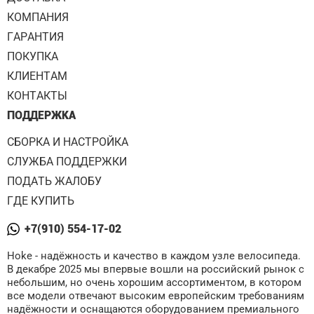
КОМПАНИЯ
ГАРАНТИЯ
ПОКУПКА
КЛИЕНТАМ
КОНТАКТЫ
ПОДДЕРЖКА
СБОРКА И НАСТРОЙКА
СЛУЖБА ПОДДЕРЖКИ
ПОДАТЬ ЖАЛОБУ
ГДЕ КУПИТЬ
+7(910) 554-17-02
Hoke - надёжность и качество в каждом узле велосипеда.
В декабре 2025 мы впервые вошли на российский рынок с
небольшим, но очень хорошим ассортиментом, в котором
все модели отвечают высоким европейским требованиям
надёжности и оснащаются оборудованием премиального